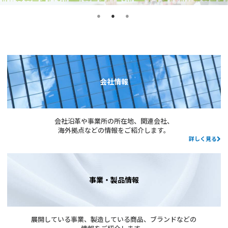
会社情報
会社沿革や事業所の所在地、関連会社、
海外拠点などの情報をご紹介します。
詳しく見る
事業・製品情報
展開している事業、製造している商品、ブランドなどの