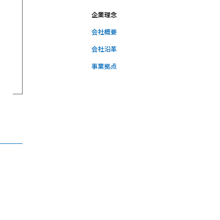
企業理念
会社概要
会社沿革
事業拠点