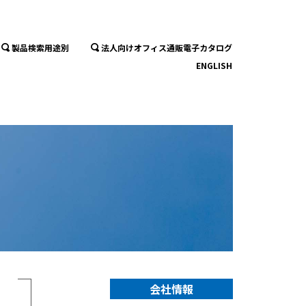
製品検索用途別
法人向けオフィス通販電子カタログ
ENGLISH
会社情報