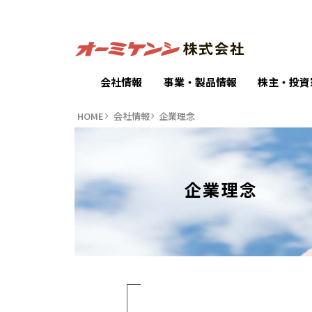
会社情報
事業・製品情報
株主・投資
HOME
会社情報
企業理念
企業理念