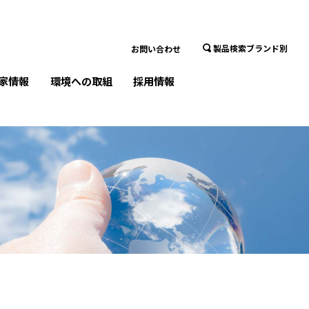
製品検索ブランド別
お問い合わせ
家情報
環境への取組
採用情報