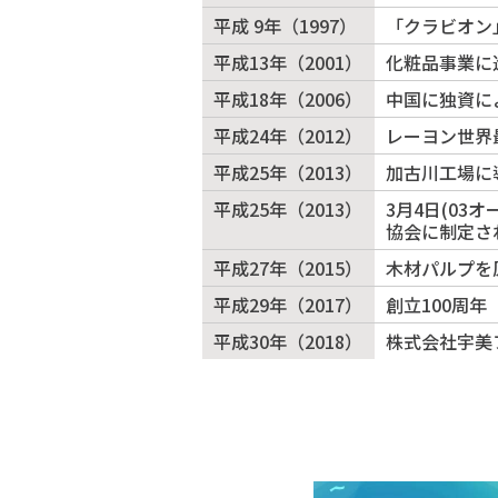
平成 9年（1997）
「クラビオン
平成13年（2001）
化粧品事業に
平成18年（2006）
中国に独資に
平成24年（2012）
レーヨン世界
平成25年（2013）
加古川工場に
平成25年（2013）
3月4日(0
協会に制定さ
平成27年（2015）
木材パルプを
平成29年（2017）
創立100周年
平成30年（2018）
株式会社宇美