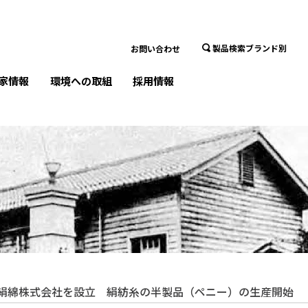
製品検索ブランド別
お問い合わせ
家情報
環境への取組
採用情報
絹綿株式会社を設立 絹紡糸の半製品（ペニー）の生産開始