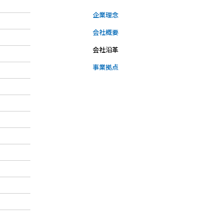
企業理念
会社概要
会社沿革
事業拠点