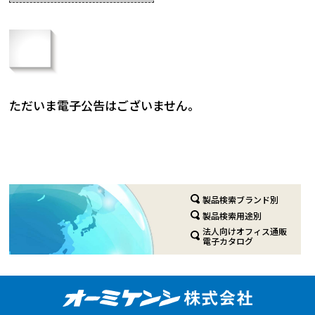
ただいま電子公告はございません。
製品検索ブランド別
製品検索用途別
法人向けオフィス通販
電子カタログ