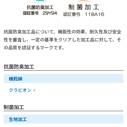
抗菌防臭加工品について、機能性の効果、耐久性及び安全
性を審査し、一定の基準をクリアした加工品に対して、そ
の品質を認証するマークです。
抗菌防臭加工
機能綿
クラビオン
制菌加工
生地加工