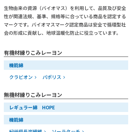
生物由来の資源（バイオマス）を利用して、品質及び安全
性が関連法規、基準、規格等に合っている商品を認定する
マークです。バイオマスマーク認定商品は安全で循環型社
会の形成に貢献し、地球温暖化防止に役立っています。
有機材練りこみレーヨン
機能綿
クラビオン
パポリス
無機材練りこみレーヨン
レギュラー綿 HOPE
機能綿
紀州備長炭繊維
ソーラタッチ