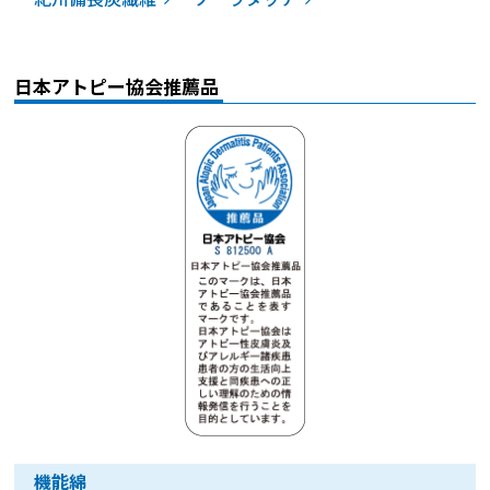
日本アトピー協会推薦品
機能綿