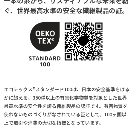
一本の糸から、サスティナブルな未来を紡
ぐ、
世界最高水準の安全な繊維製品の証。
エコテックス®スタンダード100は、日本の安全基準をはる
かに超える、350種以上の有害化学物質を対象とした世界
最高水準の安全性を誇る繊維製品の認証です。有害物質を
使わないものづくりがなされている証として、100ヶ国以
上で取引や消費の大切な指標となっています。