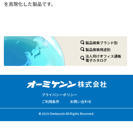
を具現化した製品です。
製品検索ブランド別
製品検索用途別
法人向けオフィス通販
電子カタログ
プライバシーポリシー
ご利用条件
お問い合わせ
© 2019 Omikenshi All Rights Reserved.