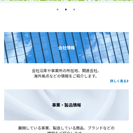
会社情報
会社沿革や事業所の所在地、関連会社、
海外拠点などの情報をご紹介します。
詳しく見る
事業・製品情報
展開している事業、製造している商品、ブランドなどの