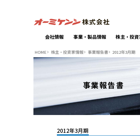
会社情報
事業・製品情報
株主・投資
HOME
株主・投資家情報
事業報告書
2012年3月期
事業報告書
2012年3月期