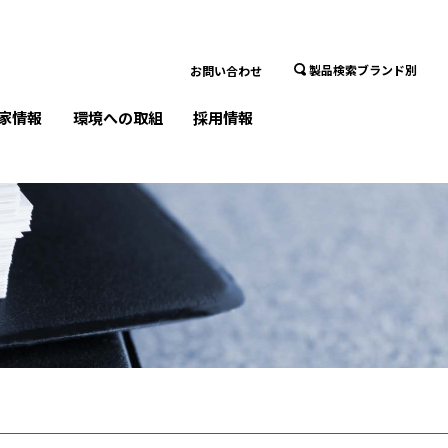
製品検索ブランド別
お問い合わせ
家情報
環境への取組
採用情報