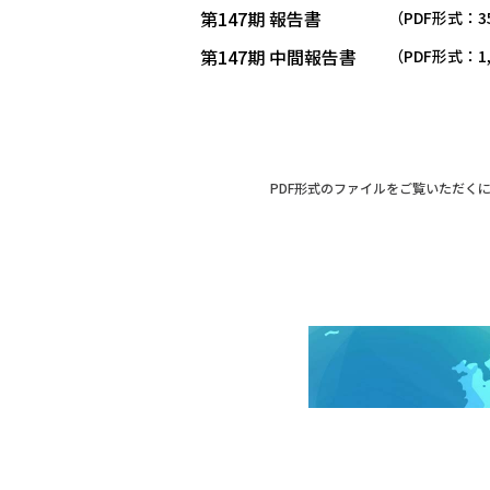
第147期 報告書
（PDF形式：3
第147期 中間報告書
（PDF形式：1,
PDF形式のファイルをご覧いただくに