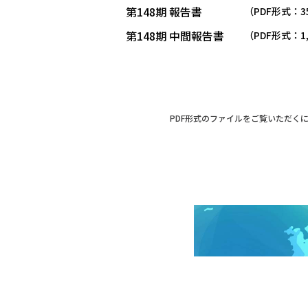
第148期 報告書
（PDF形式：3
第148期 中間報告書
（PDF形式：1,
PDF形式のファイルをご覧いただくに