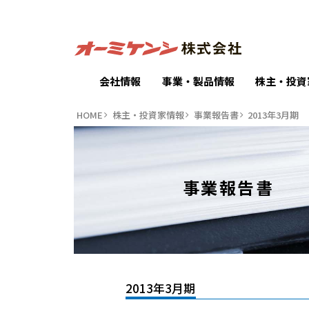
会社情報
事業・製品情報
株主・投資
HOME
株主・投資家情報
事業報告書
2013年3月期
事業報告書
2013年3月期