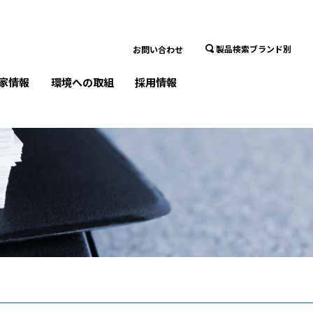
製品検索ブランド別
お問い合わせ
家情報
環境への取組
採用情報