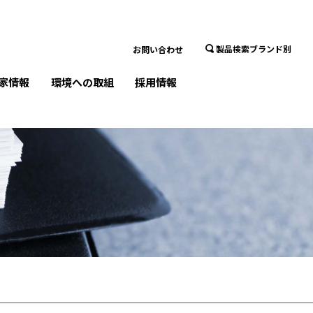
製品検索ブランド別
お問い合わせ
家情報
環境への取組
採用情報