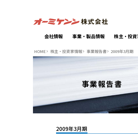
会社情報
事業・製品情報
株主・投資
HOME
株主・投資家情報
事業報告書
2009年3月期
事業報告書
2009年3月期