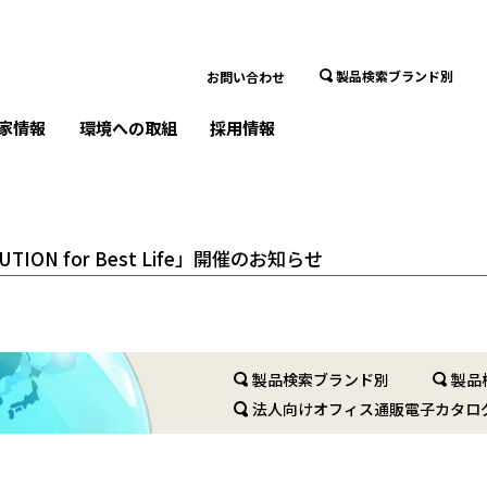
製品検索ブランド別
お問い合わせ
家情報
環境への取組
採用情報
TION for Best Life」開催のお知らせ
製品検索ブランド別
製品
法人向けオフィス通販電子カタロ