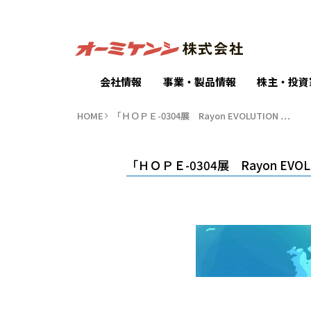
会社情報
事業・製品情報
株主・投資
HOME
「ＨＯＰＥ-0304展 Rayon EVOLUTION …
「ＨＯＰＥ-0304展 Rayon EVOLU