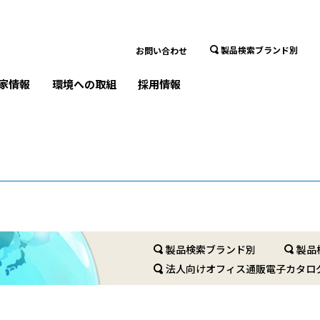
製品検索ブランド別
お問い合わせ
家情報
環境への取組
採用情報
製品検索ブランド別
製品
法人向けオフィス通販電子カタロ