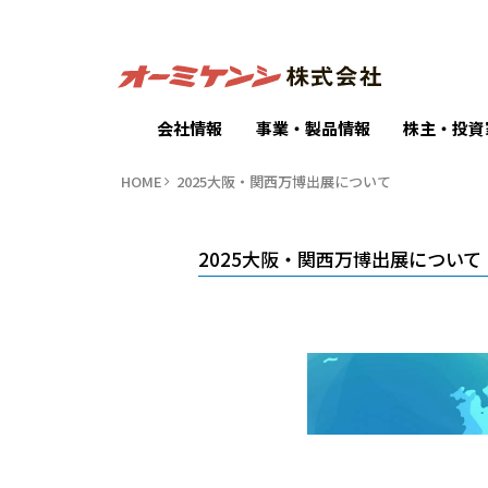
会社情報
事業・製品情報
株主・投資
HOME
2025大阪・関西万博出展について
2025大阪・関西万博出展について