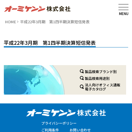
MENU
HOME
平成22年3月期 第1四半期決算短信発表
平成22年3月期 第1四半期決算短信発表
製品検索ブランド別
製品検索用途別
法人向けオフィス通販
電子カタログ
プライバシーポリシー
ご利用条件
お問い合わせ