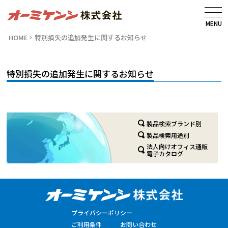
MENU
HOME
特別損失の追加発生に関するお知らせ
特別損失の追加発生に関するお知らせ
製品検索ブランド別
製品検索用途別
法人向けオフィス通販
電子カタログ
プライバシーポリシー
ご利用条件
お問い合わせ