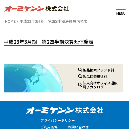
MENU
HOME
平成23年3月期 第2四半期決算短信発表
平成23年3月期 第2四半期決算短信発表
製品検索ブランド別
製品検索用途別
法人向けオフィス通販
電子カタログ
プライバシーポリシー
ご利用条件
お問い合わせ