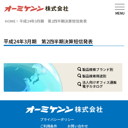
MENU
HOME
平成24年3月期 第2四半期決算短信発表
平成24年3月期 第2四半期決算短信発表
製品検索ブランド別
製品検索用途別
法人向けオフィス通販
電子カタログ
プライバシーポリシー
ご利用条件
お問い合わせ