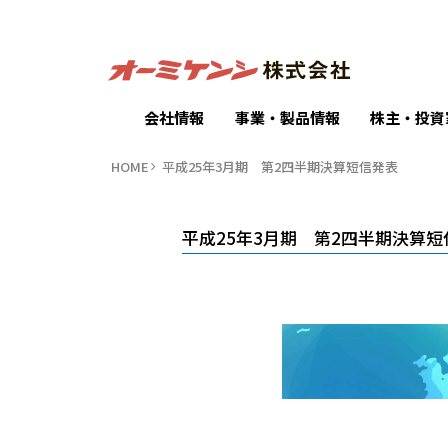
会社情報
事業・製品情報
株主・投資
HOME
平成25年3月期 第2四半期決算短信発表
平成25年3月期 第2四半期決算短