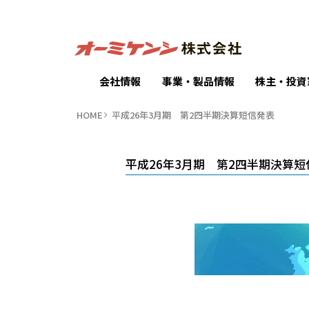
会社情報
事業・製品情報
株主・投資
HOME
平成26年3月期 第2四半期決算短信発表
平成26年3月期 第2四半期決算短