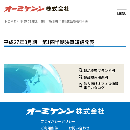
MENU
HOME
平成27年3月期 第1四半期決算短信発表
平成27年3月期 第1四半期決算短信発表
製品検索ブランド別
製品検索用途別
法人向けオフィス通販
電子カタログ
プライバシーポリシー
ご利用条件
お問い合わせ