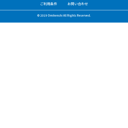
ご利用条件
お問い合わせ
© 2019 Omikenshi All Rights Reserved.