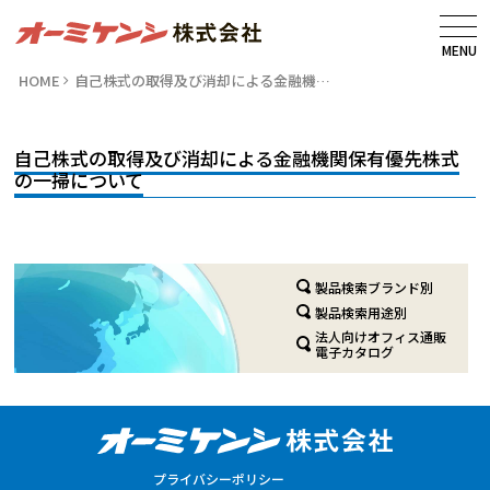
MENU
HOME
自己株式の取得及び消却による金融機…
自己株式の取得及び消却による金融機関保有優先株式
の一掃について
製品検索ブランド別
製品検索用途別
法人向けオフィス通販
電子カタログ
プライバシーポリシー