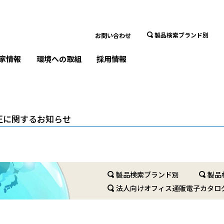
製品検索ブランド別
お問い合わせ
家情報
環境への取組
採用情報
正に関するお知らせ
製品検索ブランド別
製品
法人向けオフィス通販電子カタロ