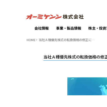
会社情報
事業・製品情報
株主・投資
HOME
当社Ａ種優先株式の転換価格の修正に…
当社Ａ種優先株式の転換価格の修