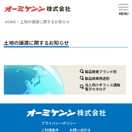
MENU
HOME
土地の譲渡に関するお知らせ
土地の譲渡に関するお知らせ
製品検索ブランド別
製品検索用途別
法人向けオフィス通販
電子カタログ
プライバシーポリシー
ご利用条件
お問い合わせ