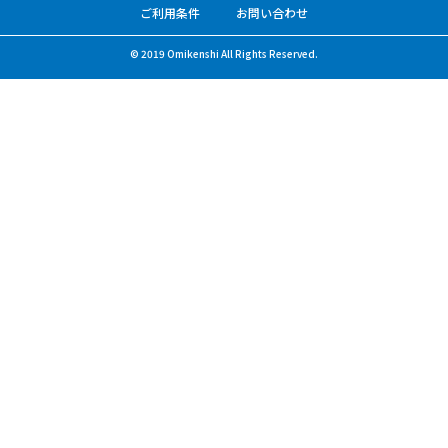
ご利用条件
お問い合わせ
© 2019 Omikenshi All Rights Reserved.