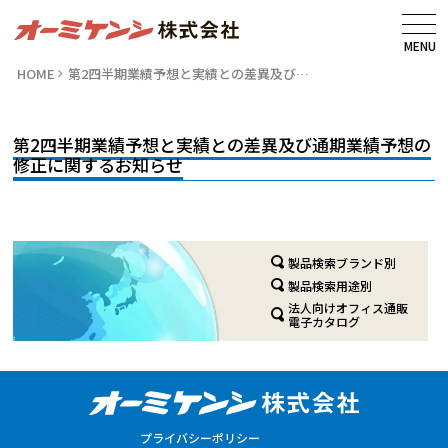
MENU
HOME
第2四半期業績予想と実績との差異及び…
第2四半期業績予想と実績との差異及び通期業績予想の
修正に関するお知らせ
製品検索ブランド別
製品検索用途別
法人向けオフィス通販
電子カタログ
プライバシーポリシー