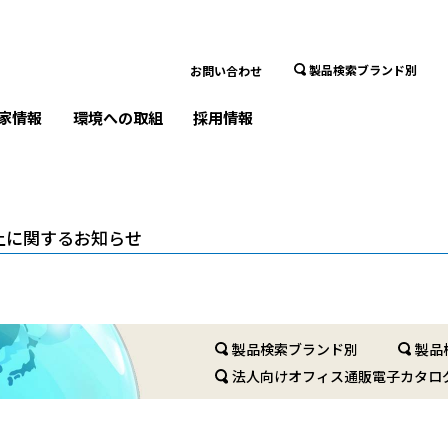
製品検索ブランド別
お問い合わせ
家情報
環境への取組
採用情報
上に関するお知らせ
製品検索ブランド別
製品
法人向けオフィス通販電子カタロ