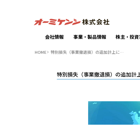
会社情報
事業・製品情報
株主・投資
HOME
特別損失（事業撤退損）の追加計上に…
特別損失（事業撤退損）の追加計