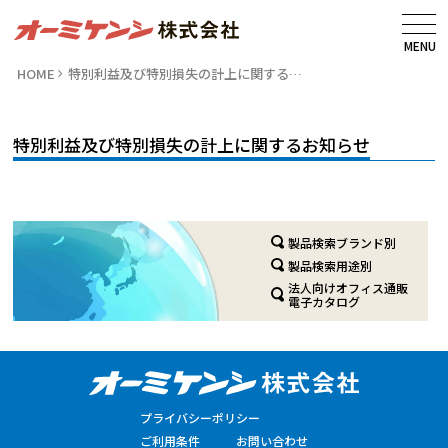
MENU
HOME
特別利益及び特別損失の計上に関する…
特別利益及び特別損失の計上に関するお知らせ
製品検索ブランド別
製品検索用途別
法人向けオフィス通販
電子カタログ
プライバシーポリシー
ご利用条件
お問い合わせ