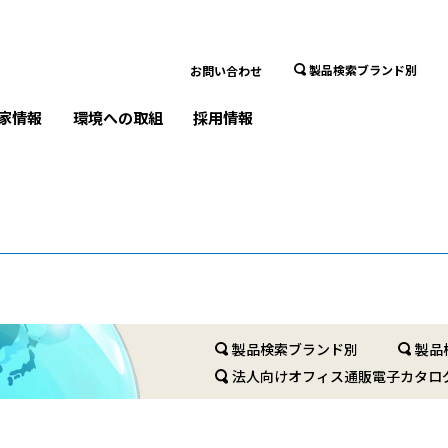
製品検索ブランド別
お問い合わせ
家情報
環境への取組
採用情報
製品検索ブランド別
製品
法人向けオフィス通販電子カタロ