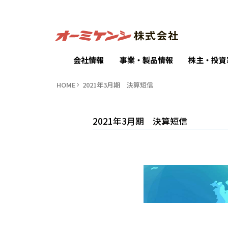
会社情報
事業・製品情報
株主・投資
HOME
2021年3月期 決算短信
2021年3月期 決算短信