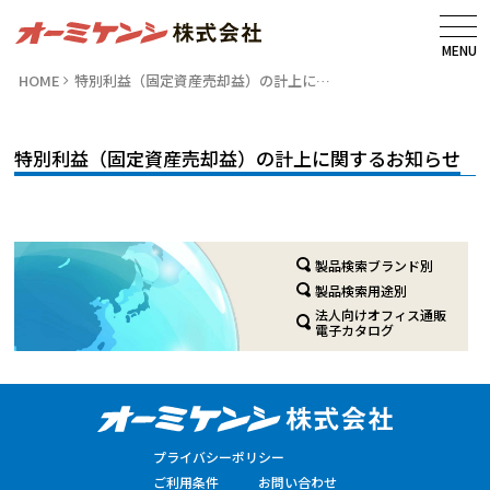
MENU
HOME
特別利益（固定資産売却益）の計上に…
特別利益（固定資産売却益）の計上に関するお知らせ
製品検索ブランド別
製品検索用途別
法人向けオフィス通販
電子カタログ
プライバシーポリシー
ご利用条件
お問い合わせ