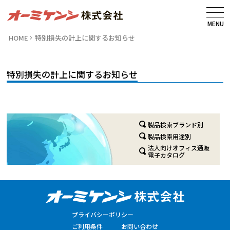
MENU
HOME
特別損失の計上に関するお知らせ
特別損失の計上に関するお知らせ
製品検索ブランド別
製品検索用途別
法人向けオフィス通販
電子カタログ
プライバシーポリシー
ご利用条件
お問い合わせ