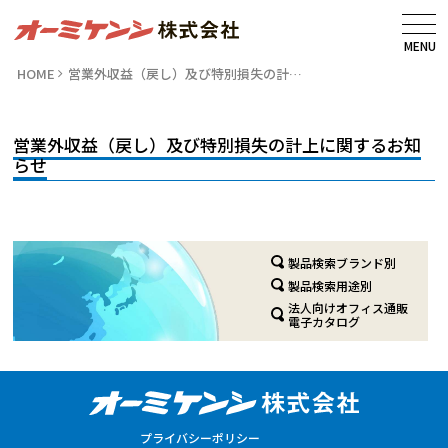
MENU
HOME
営業外収益（戻し）及び特別損失の計…
営業外収益（戻し）及び特別損失の計上に関するお知
らせ
製品検索ブランド別
製品検索用途別
法人向けオフィス通販
電子カタログ
プライバシーポリシー