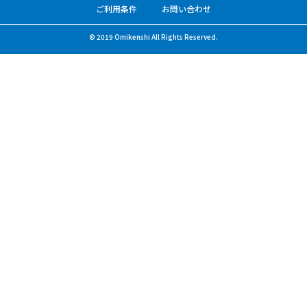
ご利用条件
お問い合わせ
© 2019 Omikenshi All Rights Reserved.