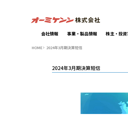
会社情報
事業・製品情報
株主・投資
HOME
2024年3月期決算短信
2024年3月期決算短信