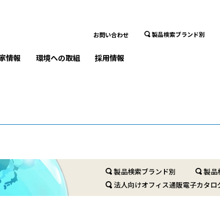
製品検索ブランド別
お問い合わせ
家情報
環境への取組
採用情報
製品検索ブランド別
製品
法人向けオフィス通販電子カタロ