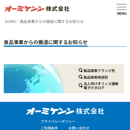
MENU
HOME
食品事業からの撤退に関するお知らせ
食品事業からの撤退に関するお知らせ
製品検索ブランド別
製品検索用途別
法人向けオフィス通販
電子カタログ
プライバシーポリシー
ご利用条件
お問い合わせ