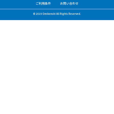
ご利用条件
お問い合わせ
© 2019 Omikenshi All Rights Reserved.