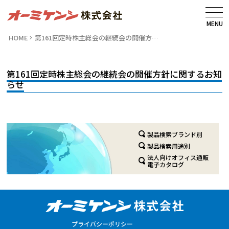
MENU
HOME
第161回定時株主総会の継続会の開催方…
第161回定時株主総会の継続会の開催方針に関するお知
らせ
製品検索ブランド別
製品検索用途別
法人向けオフィス通販
電子カタログ
プライバシーポリシー