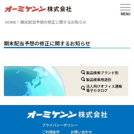
MENU
HOME
期末配当予想の修正に関するお知らせ
期末配当予想の修正に関するお知らせ
製品検索ブランド別
製品検索用途別
法人向けオフィス通販
電子カタログ
プライバシーポリシー
ご利用条件
お問い合わせ