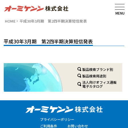
MENU
HOME
平成30年3月期 第2四半期決算短信発表
平成30年3月期 第2四半期決算短信発表
製品検索ブランド別
製品検索用途別
法人向けオフィス通販
電子カタログ
プライバシーポリシー
ご利用条件
お問い合わせ