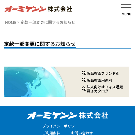
MENU
HOME
定款一部変更に関するお知らせ
定款一部変更に関するお知らせ
製品検索ブランド別
製品検索用途別
法人向けオフィス通販
電子カタログ
プライバシーポリシー
ご利用条件
お問い合わせ