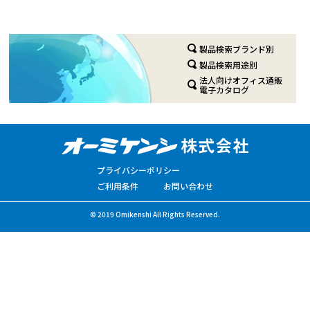
製品検索ブランド別
製品検索用途別
法人向けオフィス通販
電子カタログ
プライバシーポリシー
ご利用条件
お問い合わせ
© 2019 Omikenshi All Rights Reserved.