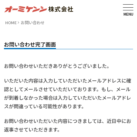
MENU
HOME
お問い合わせ
お問い合わせ完了画面
お問い合わせいただきありがとうございました。
いただいた内容は入力していただいたメールアドレスに確
認としてメールさせていただいております。もし、メール
が到着しなかった場合は入力していただいたメールアドレ
スが問違っている可能性があります。
お問い合わせいただいた内容につきましては、近日中にお
返事させていただきます。