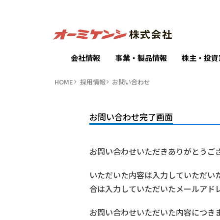
会社情報
事業・製品情報
株主・投資
HOME
採用情報
お問い合わせ
お問い合わせ完了画面
お問い合わせいただきありがとうご
いただいた内容は入力していただい
合は入力していただいたメールアド
お問い合わせいただいた内容につき