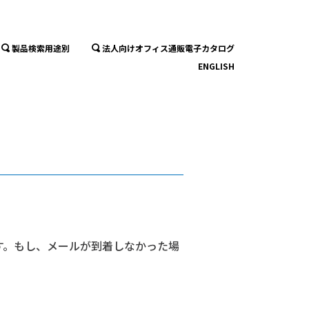
製品検索用途別
法人向けオフィス通販電子カタログ
ENGLISH
す。もし、メールが到着しなかった場