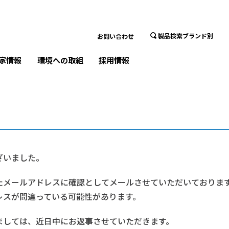
製品検索ブランド別
お問い合わせ
家情報
環境への取組
採用情報
ざいました。
たメールアドレスに確認としてメールさせていただいておりま
レスが問違っている可能性があります。
ましては、近日中にお返事させていただきます。