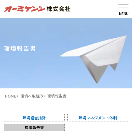
MENU
環境報告書
HOME
環境へ取組み
環境報告書
環境経営指針
環境マネジメント体制
環境報告書