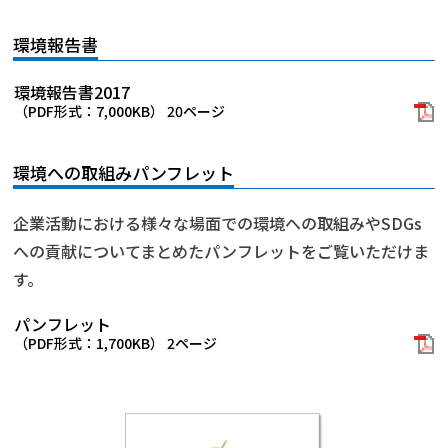
環境報告書
環境報告書2017
（PDF形式：7,000KB） 20ページ
環境への取組みパンフレット
企業活動における様々な場面での環境への取組みやSDGs
への貢献についてまとめたパンフレットをご覧いただけま
す。
パンフレット
（PDF形式：1,700KB） 2ページ