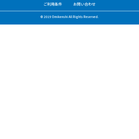
ご利用条件
お問い合わせ
© 2019 Omikenshi All Rights Reserved.