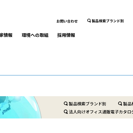
製品検索ブランド別
お問い合わせ
家情報
環境への取組
採用情報
製品検索ブランド別
製品
法人向けオフィス通販電子カタロ