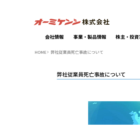
会社情報
事業・製品情報
株主・投資
HOME
弊社従業員死亡事故について
弊社従業員死亡事故について