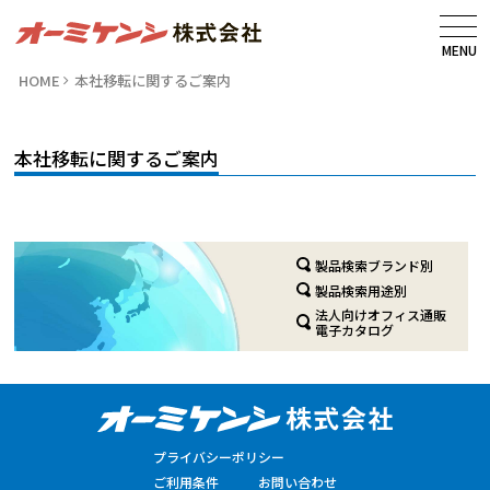
MENU
HOME
本社移転に関するご案内
本社移転に関するご案内
製品検索ブランド別
製品検索用途別
法人向けオフィス通販
電子カタログ
プライバシーポリシー
ご利用条件
お問い合わせ