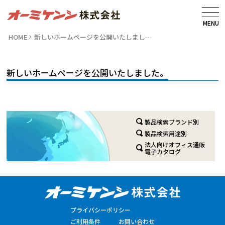
MENU
HOME
新しいホームページを公開いたしまし…
新しいホームページを公開いたしました。
製品検索ブランド別
製品検索用途別
法人向けオフィス通販
電子カタログ
プライバシーポリシー
ご利用条件
お問い合わせ