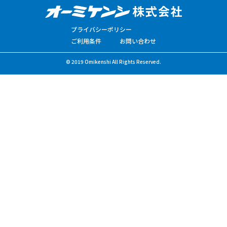
プライバシーポリシー
ご利用条件
お問い合わせ
© 2019 Omikenshi All Rights Reserved.