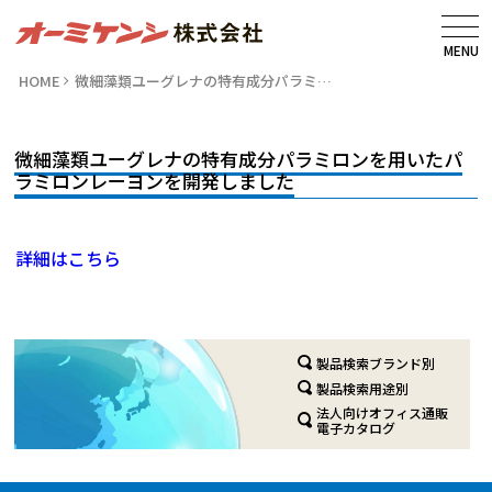
MENU
HOME
微細藻類ユーグレナの特有成分パラミ…
微細藻類ユーグレナの特有成分パラミロンを用いたパ
ラミロンレーヨンを開発しました
詳細はこちら
製品検索ブランド別
製品検索用途別
法人向けオフィス通販
電子カタログ