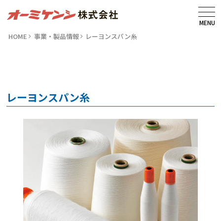
MENU
HOME
事業・製品情報
レーヨンスパン糸
レーヨンスパン糸