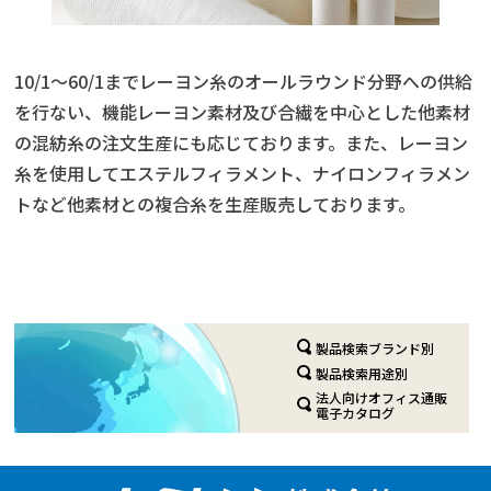
10/1～60/1までレーヨン糸のオールラウンド分野への供給
を行ない、機能レーヨン素材及び合繊を中心とした他素材
の混紡糸の注文生産にも応じております。また、レーヨン
糸を使用してエステルフィラメント、ナイロンフィラメン
トなど他素材との複合糸を生産販売しております。
製品検索ブランド別
製品検索用途別
法人向けオフィス通販
電子カタログ