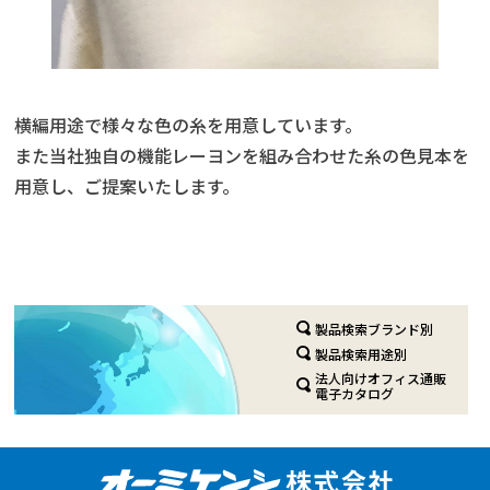
横編用途で様々な色の糸を用意しています。
また当社独自の機能レーヨンを組み合わせた糸の色見本を
用意し、ご提案いたします。
製品検索ブランド別
製品検索用途別
法人向けオフィス通販
電子カタログ