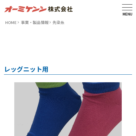
MENU
HOME
事業・製品情報
先染糸
レッグニット用