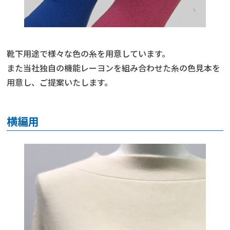
靴下用途で様々な色の糸を用意しています。
また当社独自の機能レーヨンを組み合わせた糸の色見本を
用意し、ご提案いたします。
横編用