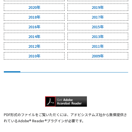
2020年
2019年
2018年
2017年
2016年
2015年
2014年
2013年
2012年
2011年
2010年
2009年
PDF形式のファイルをご覧いただくには、アドビシステムズ社から無償提供さ
れているAdobe® Reader®プラグインが必要です。