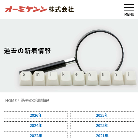
MENU
過去の新着情報
HOME
過去の新着情報
2026年
2025年
2024年
2023年
2022年
2021年