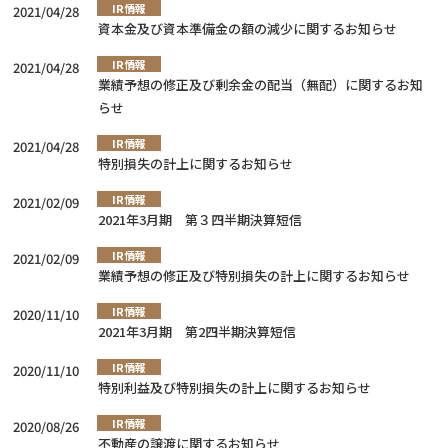
IR情報
2021/04/28
資本金及び資本準備金の額の減少に関するお知らせ
IR情報
2021/04/28
業績予想の修正及び剰余金の配当（無配）に関するお知
らせ
IR情報
2021/04/28
特別損失の計上に関するお知らせ
IR情報
2021/02/09
2021年3月期 第３四半期決算短信
IR情報
2021/02/09
業績予想の修正及び特別損失の計上に関するお知らせ
IR情報
2020/11/10
2021年3月期 第2四半期決算短信
IR情報
2020/11/10
特別利益及び特別損失の計上に関するお知らせ
IR情報
2020/08/26
不動産の譲渡に関するお知らせ