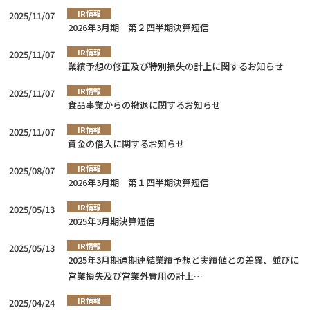
IR情報
2025/11/07
2026年3月期 第２四半期決算短信
IR情報
2025/11/07
業績予想の修正及び特別損失の計上に関するお知らせ
IR情報
2025/11/07
食品事業からの撤退に関するお知らせ
IR情報
2025/11/07
資金の借入に関するお知らせ
IR情報
2025/08/07
2026年3月期 第１四半期決算短信
IR情報
2025/05/13
2025年3月期決算短信
IR情報
2025/05/13
2025年3月期通期連結業績予想と実績値との差異、並びに
営業損失及び営業外費用の計上…
IR情報
2025/04/24