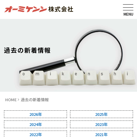
MENU
過去の新着情報
HOME
過去の新着情報
2026年
2025年
2024年
2023年
2022年
2021年