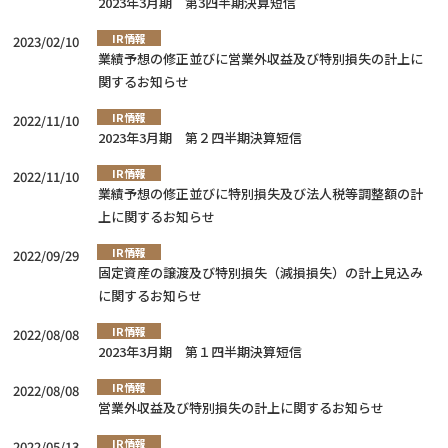
2023年3月期 第3四半期決算短信
IR情報
2023/02/10
業績予想の修正並びに営業外収益及び特別損失の計上に
関するお知らせ
IR情報
2022/11/10
2023年3月期 第２四半期決算短信
IR情報
2022/11/10
業績予想の修正並びに特別損失及び法人税等調整額の計
上に関するお知らせ
IR情報
2022/09/29
固定資産の譲渡及び特別損失（減損損失）の計上見込み
に関するお知らせ
IR情報
2022/08/08
2023年3月期 第１四半期決算短信
IR情報
2022/08/08
営業外収益及び特別損失の計上に関するお知らせ
IR情報
2022/05/13