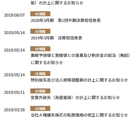
損）の計上に関するお知らせ
IR情報
2019/08/07
2020年3月期 第1四半期決算短信発表
IR情報
2019/05/14
2019年3月期 決算短信発表
IR情報
2019/05/14
業績予想値と実績値との差異及び剰余金の配当（無配）
に関するお知らせ
IR情報
2019/05/14
特別損失及び法人税等調整額の計上に関するお知らせ
IR情報
2019/05/11
営業外損失（為替差損）の計上に関するお知らせ
IR情報
2019/03/28
当社Ａ種優先株式の転換価格の修正に関するお知らせ