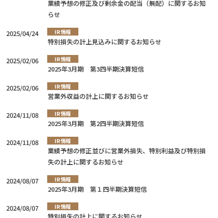
業績予想の修正及び剰余金の配当（無配）に関するお知
らせ
IR情報
2025/04/24
特別損失の計上見込みに関するお知らせ
IR情報
2025/02/06
2025年3月期 第3四半期決算短信
IR情報
2025/02/06
営業外収益の計上に関するお知らせ
IR情報
2024/11/08
2025年3月期 第2四半期決算短信
IR情報
2024/11/08
業績予想の修正並びに営業外損失、特別利益及び特別損
失の計上に関するお知らせ
IR情報
2024/08/07
2025年3月期 第１四半期決算短信
IR情報
2024/08/07
特別損失の計上に関するお知らせ