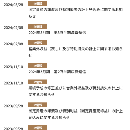
IR情報
2024/03/28
固定資産の譲渡及び特別損失の計上見込みに関するお知
らせ
IR情報
2024/02/08
2024年3月期 第3四半期決算短信
IR情報
2024/02/08
営業外収益（戻し）及び特別損失の計上に関するお知ら
せ
IR情報
2023/11/10
2024年3月期 第2四半期決算短信
IR情報
2023/11/10
業績予想の修正並びに営業外収益及び特別損失の計上に
関するお知らせ
IR情報
2023/09/28
固定資産の譲渡及び特別利益（固定資産売却益）の計上
見込みに関するお知らせ
IR情報
2023/09/28