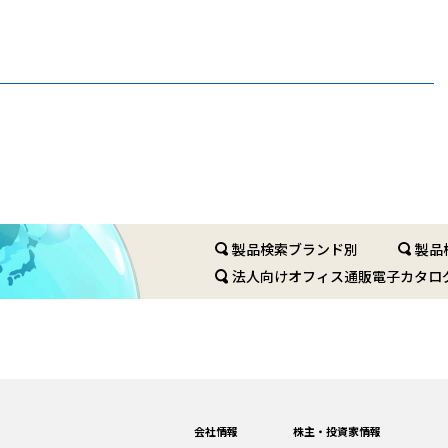
製品検索ブランド別
製品
法人向けオフィス通販電子カタロ
会社情報
株主・投資家情報